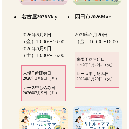
名古屋2026May
四日市2026Mar
2026年5月8日
2026年3月20日
（金）10:00〜16:00
（金）10:00〜16:00
2026年5月9日
（土）10:00〜16:00
来場予約開始日
2026年1月20日（火）
来場予約開始日
レース申し込み日
2026年3月9日（月）
2026年1月20日（火）
レース申し込み日
2026年3月9日（月）