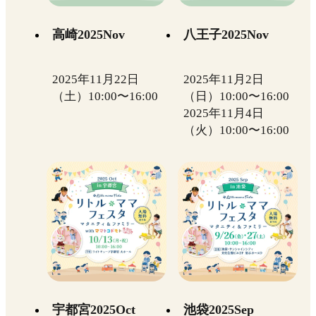
高崎2025Nov
八王子2025Nov
2025年11月22日
2025年11月2日
（土）10:00〜16:00
（日）10:00〜16:00
2025年11月4日
（火）10:00〜16:00
宇都宮2025Oct
池袋2025Sep