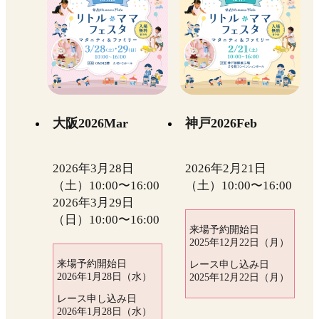
大阪2026Mar
神戸2026Feb
2026年3月28日
2026年2月21日
（土）10:00〜16:00
（土）10:00〜16:00
2026年3月29日
（日）10:00〜16:00
来場予約開始日
2025年12月22日（月）
来場予約開始日
レース申し込み日
2026年1月28日（水）
2025年12月22日（月）
レース申し込み日
2026年1月28日（水）