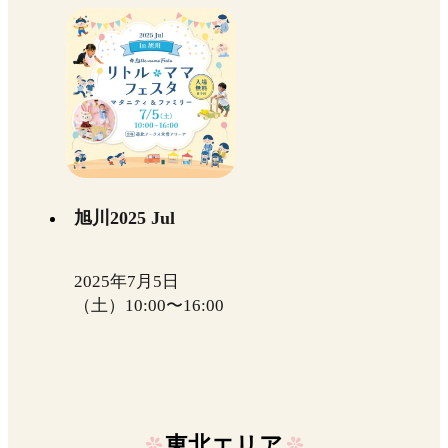
旭川2025 Jul
2025年7月5日
（土）10:00〜16:00
東北エリア