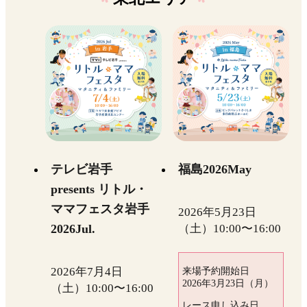
テレビ岩手
福島2026May
presents リトル・
ママフェスタ岩手
2026年5月23日
2026Jul.
（土）10:00〜16:00
2026年7月4日
来場予約開始日
2026年3月23日（月）
（土）10:00〜16:00
レース申し込み日