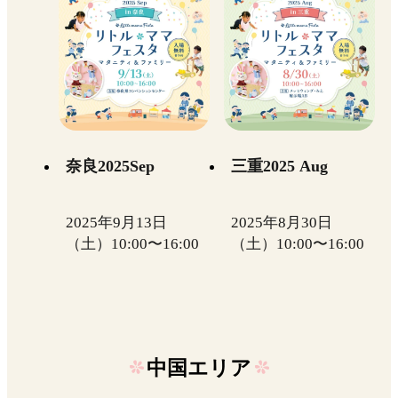
奈良2025Sep
三重2025 Aug
2025年9月13日
2025年8月30日
（土）10:00〜16:00
（土）10:00〜16:00
中国エリア