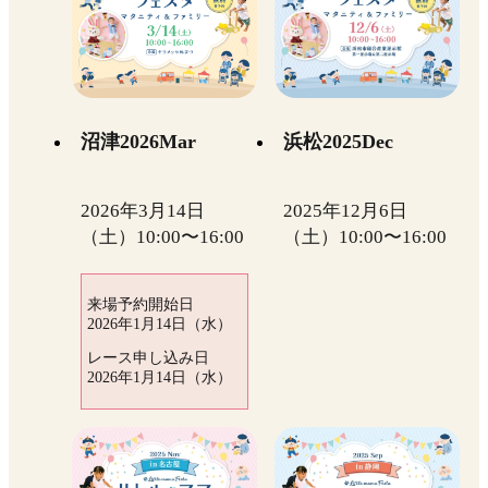
沼津2026Mar
浜松2025Dec
2026年3月14日
2025年12月6日
（土）10:00〜16:00
（土）10:00〜16:00
来場予約開始日
2026年1月14日（水）
レース申し込み日
2026年1月14日（水）