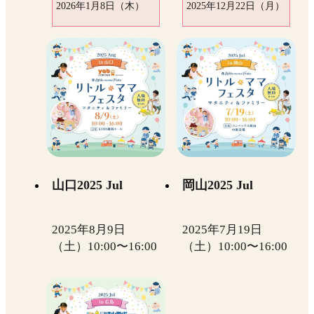
2026年1月8日（木）
2025年12月22日（月）
山口2025 Jul
岡山2025 Jul
2025年8月9日
2025年7月19日
（土）10:00〜16:00
（土）10:00〜16:00