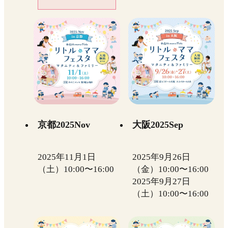
京都2025Nov
大阪2025Sep
2025年11月1日
2025年9月26日
（土）10:00〜16:00
（金）10:00〜16:00
2025年9月27日
（土）10:00〜16:00