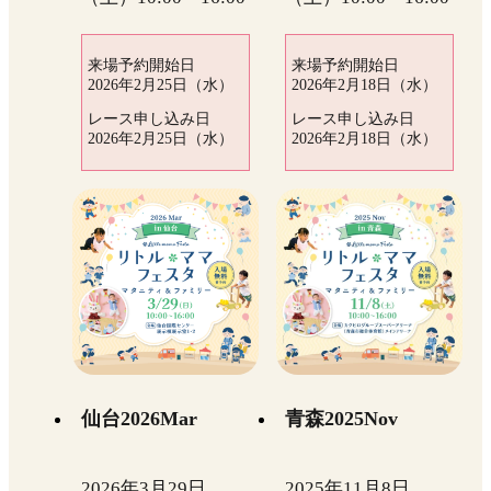
来場予約開始日
来場予約開始日
2026年2月25日（水）
2026年2月18日（水）
レース申し込み日
レース申し込み日
2026年2月25日（水）
2026年2月18日（水）
仙台2026Mar
青森2025Nov
2026年3月29日
2025年11月8日