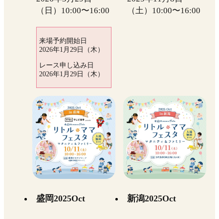
（日）10:00〜16:00
（土）10:00〜16:00
来場予約開始日
2026年1月29日（木）
レース申し込み日
2026年1月29日（木）
盛岡2025Oct
新潟2025Oct