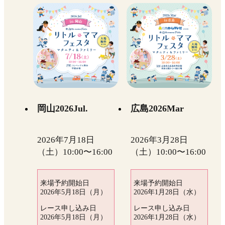
岡山2026Jul.
広島2026Mar
2026年7月18日
2026年3月28日
（土）10:00〜16:00
（土）10:00〜16:00
来場予約開始日
来場予約開始日
2026年5月18日（月）
2026年1月28日（水）
レース申し込み日
レース申し込み日
2026年5月18日（月）
2026年1月28日（水）