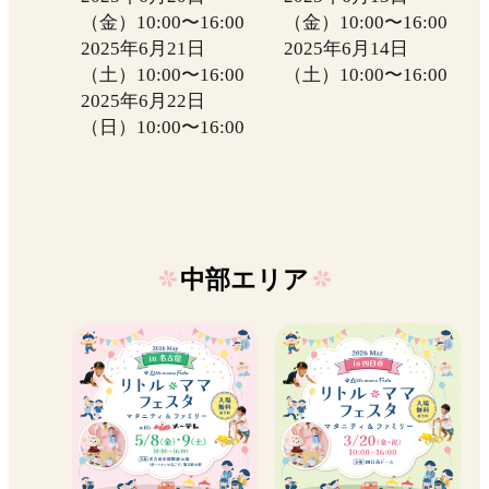
（金）10:00〜16:00
（金）10:00〜16:00
2025年6月21日
2025年6月14日
（土）10:00〜16:00
（土）10:00〜16:00
2025年6月22日
（日）10:00〜16:00
中部エリア