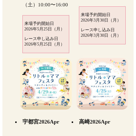
（土）10:00〜16:00
来場予約開始日
2026年3月30日（月）
来場予約開始日
2026年5月25日（月）
レース申し込み日
2026年3月30日（月）
レース申し込み日
2026年5月25日（月）
宇都宮2026Apr
高崎2026Apr