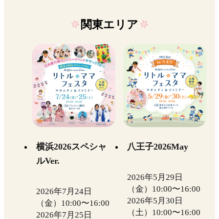
関東エリア
横浜2026スペシャ
八王子2026May
ルVer.
2026年5月29日
（金）10:00〜16:00
2026年7月24日
2026年5月30日
（金）10:00〜16:00
（土）10:00〜16:00
2026年7月25日