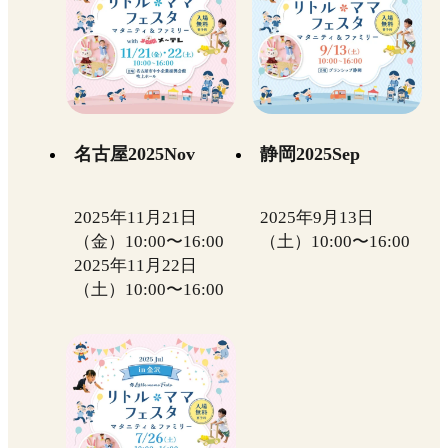
名古屋2025Nov
静岡2025Sep
2025年11月21日
2025年9月13日
（金）10:00〜16:00
（土）10:00〜16:00
2025年11月22日
（土）10:00〜16:00