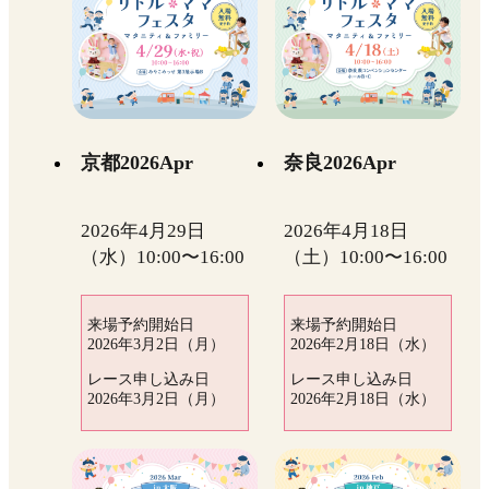
京都2026Apr
奈良2026Apr
2026年4月29日
2026年4月18日
（水）10:00〜16:00
（土）10:00〜16:00
来場予約開始日
来場予約開始日
2026年3月2日（月）
2026年2月18日（水）
レース申し込み日
レース申し込み日
2026年3月2日（月）
2026年2月18日（水）