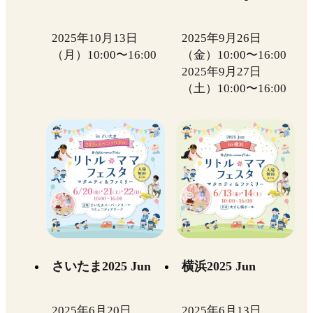
2025年10月13日
2025年9月26日
（月）10:00〜16:00
（金）10:00〜16:00
2025年9月27日
（土）10:00〜16:00
さいたま2025 Jun
横浜2025 Jun
2025年6月20日
2025年6月13日