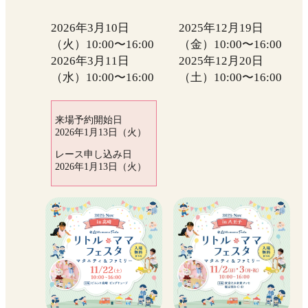
2026年3月10日
2025年12月19日
（火）10:00〜16:00
（金）10:00〜16:00
2026年3月11日
2025年12月20日
（水）10:00〜16:00
（土）10:00〜16:00
来場予約開始日
2026年1月13日（火）
レース申し込み日
2026年1月13日（火）