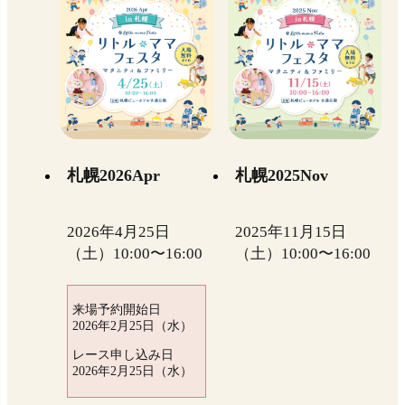
札幌2026Apr
札幌2025Nov
2026年4月25日
2025年11月15日
（土）10:00〜16:00
（土）10:00〜16:00
来場予約開始日
2026年2月25日（水）
レース申し込み日
2026年2月25日（水）