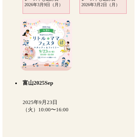
2026年3月9日（月）
2026年3月2日（月）
富山2025Sep
2025年9月23日
（火）10:00〜16:00