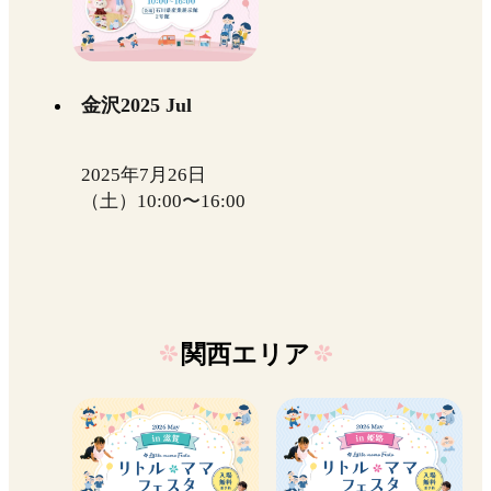
金沢2025 Jul
2025年7月26日
（土）10:00〜16:00
関西エリア