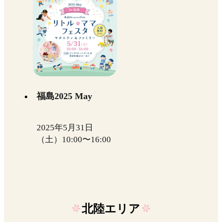
福島2025 May
2025年5月31日
（土）10:00〜16:00
北陸エリア