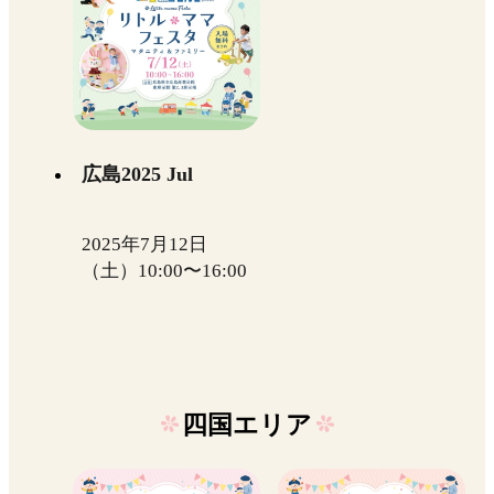
広島2025 Jul
2025年7月12日
（土）10:00〜16:00
四国エリア