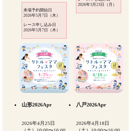
2026年3月23日（月）
来場予約開始日
2026年5月7日（木）
レース申し込み日
2026年5月7日（木）
山形2026Apr
八戸2026Apr
2026年4月25日
2026年4月18日
（土）10:00〜16:00
（土）10:00〜16:00