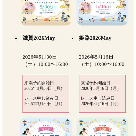
滋賀2026May
姫路2026May
2026年5月30日
2026年5月16日
（土）10:00〜16:00
（土）10:00〜16:00
来場予約開始日
来場予約開始日
2026年3月30日（月）
2026年3月16日（月）
レース申し込み日
レース申し込み日
2026年3月30日（月）
2026年3月16日（月）