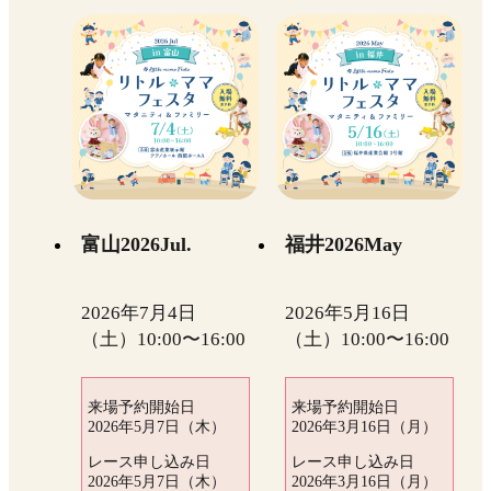
富山2026Jul.
福井2026May
2026年7月4日
2026年5月16日
（土）10:00〜16:00
（土）10:00〜16:00
来場予約開始日
来場予約開始日
2026年5月7日（木）
2026年3月16日（月）
レース申し込み日
レース申し込み日
2026年5月7日（木）
2026年3月16日（月）