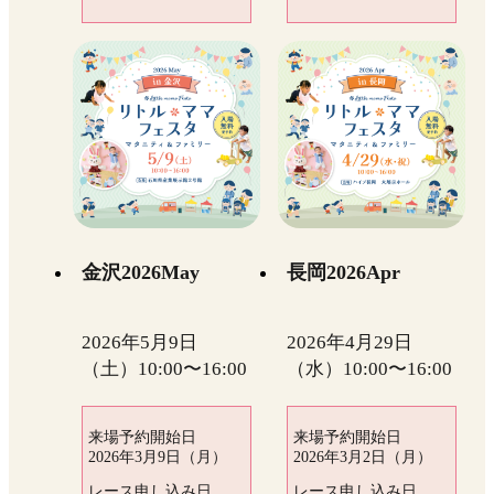
金沢2026May
長岡2026Apr
2026年5月9日
2026年4月29日
（土）10:00〜16:00
（水）10:00〜16:00
来場予約開始日
来場予約開始日
2026年3月9日（月）
2026年3月2日（月）
レース申し込み日
レース申し込み日