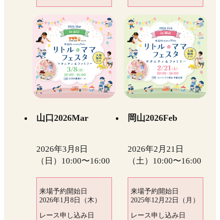
山口2026Mar
岡山2026Feb
2026年3月8日
2026年2月21日
（日）10:00〜16:00
（土）10:00〜16:00
来場予約開始日
来場予約開始日
2026年1月8日（木）
2025年12月22日（月）
レース申し込み日
レース申し込み日