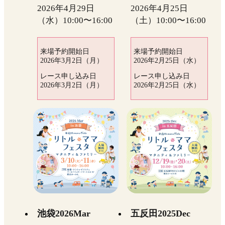
2026年4月29日
2026年4月25日
（水）10:00〜16:00
（土）10:00〜16:00
来場予約開始日
来場予約開始日
2026年3月2日（月）
2026年2月25日（水）
レース申し込み日
レース申し込み日
2026年3月2日（月）
2026年2月25日（水）
池袋2026Mar
五反田2025Dec