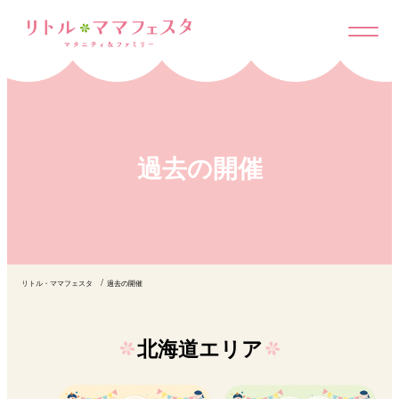
過去の開催
リトル・ママフェスタ
過去の開催
北海道エリア