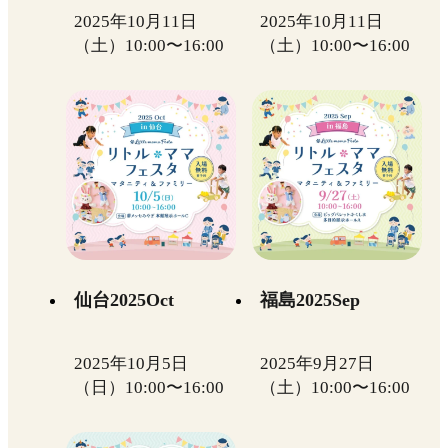
2025年10月11日
2025年10月11日
（土）10:00〜16:00
（土）10:00〜16:00
仙台2025Oct
福島2025Sep
2025年10月5日
2025年9月27日
（日）10:00〜16:00
（土）10:00〜16:00