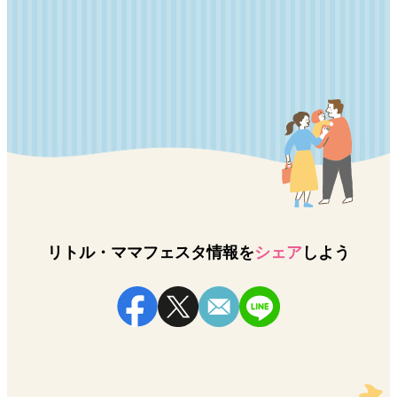
リトル・ママフェスタ情報を
シェア
しよう