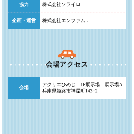
協力
株式会社ソライロ
企画・運営
株式会社エンファム．
会場アクセス
アクリエひめじ 1F展示場 展示場A
会場
兵庫県姫路市神屋町143−2