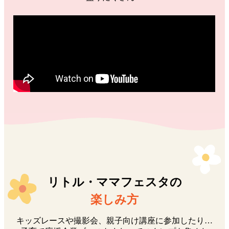
リトル・ママフェスタの
楽しみ方
キッズレースや撮影会、親子向け講座に参加したり…