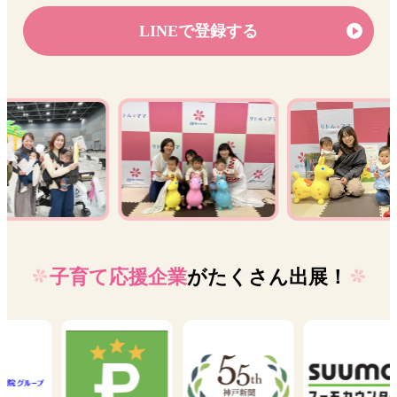
LINEで登録する
子育て応援企業
がたくさん出展！