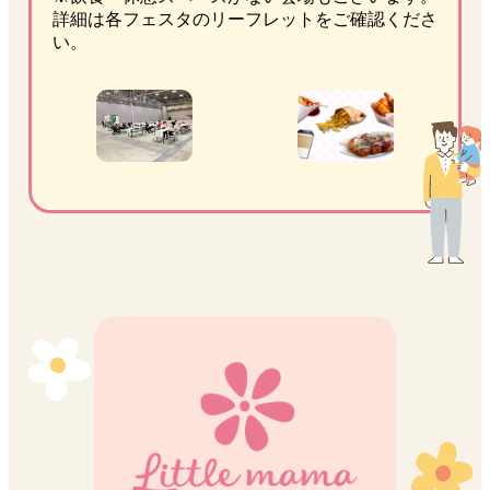
詳細は各フェスタのリーフレットをご確認くださ
い。
panel1を切り替える