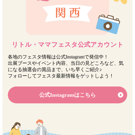
リトル・ママフェスタ公式アカウント
各地のフェスタ情報は公式Instagramで発信中！
出展ブースやイベント内容、当日の見どころなど、気
になる抽選会の賞品まで、いち早くご紹介♪
フォローしてフェスタ最新情報をゲットしよう！
公式Instagramはこちら