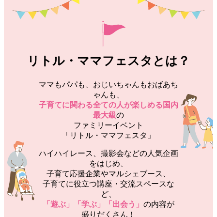
リトル・ママフェスタとは？
ママもパパも、おじいちゃんもおばあち
ゃんも、
子育てに関わる全ての人が楽しめる国内
最大級
の
ファミリーイベント
「リトル・ママフェスタ」
ハイハイレース、撮影会などの人気企画
をはじめ、
子育て応援企業やマルシェブース、
子育てに役立つ講座・交流スペースな
ど、
「遊ぶ」「学ぶ」「出会う」
の内容が
盛りだくさん！