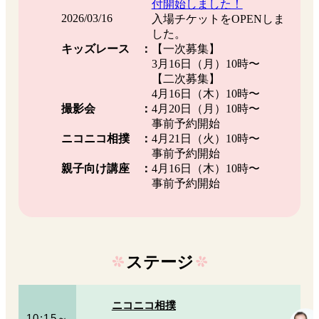
付開始しました！
2026/03/16
入場チケットをOPENしま
した。
キッズレース
【一次募集】
3月16日（月）10時〜
【二次募集】
4月16日（木）10時〜
撮影会
4月20日（月）10時〜
事前予約開始
ニコニコ相撲
4月21日（火）10時〜
事前予約開始
親子向け講座
4月16日（木）10時〜
事前予約開始
ステージ
ニコニコ相撲
10:15～