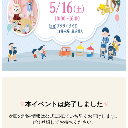
本イベントは終了しました
次回の開催情報は公式LINEでいち早くお届けします。
ぜひ登録してお待ちください。